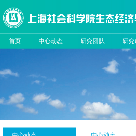
首页
中心动态
研究团队
研究
中心动态
中心动态