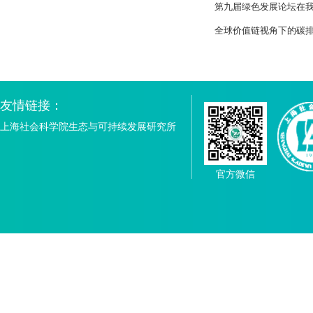
第九届绿色发展论坛在
全球价值链视角下的碳
友情链接：
上海社会科学院生态与可持续发展研究所
官方微信