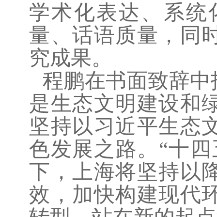
学术化表达、系统
量、话语质量，同
究成果。
程鹏在书面致辞中
是生态文明建设和
坚持以习近平生态
色发展之路。“十四
下，上海将坚持以
效，加快构建现代