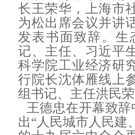
长王荣华，上海市
为松出席会议并讲
发表书面致辞。生
记、主任、习近平
科学院工业经济研
行院长沈体雁线上
组书记、主任洪民荣
王德忠在开幕致辞
出“人民城市人民建