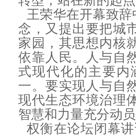
转型，站在新的起点
王荣华在开幕致辞
念，又提出要把城
家园，其思想内核
依靠人民。人与自
式现代化的主要内
一。要实现人与自
现代生态环境治理
智慧和力量充分动员
权衡在论坛闭幕讲