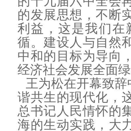
的十九届六中全会
的发展思想，不断
利益，这是我们在
循。建设人与自然
中和的目标为导向
经济社会发展全面绿
王为松在开幕致辞
谐共生的现代化，
总书记人民情怀的
海的生动实践，大