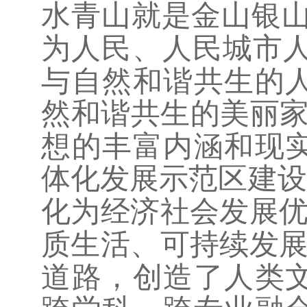
水青山就是金山银山
为人民、人民城市人
与自然和谐共生的
然和谐共生的美丽
想的丰富内涵和现
体化发展示范区建设
化为经济社会发展
质生活、可持续发
道路，创造了人类