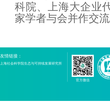
科院、上海大企业
家学者与会并作交流
友情链接：
上海社会科学院生态与可持续发展研究所
官方微信