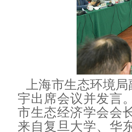
上海市生态环境局
宇出席会议并发言
市生态经济学会会
来自复旦大学、华