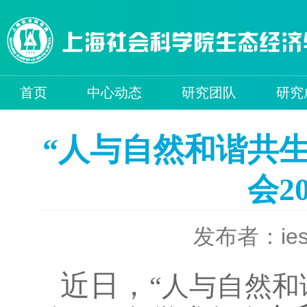
首页
中心动态
研究团队
研究
“人与自然和谐共
会2
发布者：ies
近日，
“人与自然