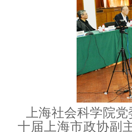
上海社会科学院党
十届上海市政协副