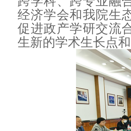
跨学科、跨专业融
经济学会和我院生
促进政产学研交流
生新的学术生长点和